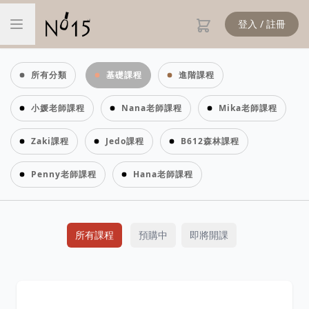
登入 / 註冊
所有分類
基礎課程
進階課程
小媛老師課程
Nana老師課程
Mika老師課程
Zaki課程
Jedo課程
B612森林課程
Penny老師課程
Hana老師課程
所有課程
預購中
即將開課